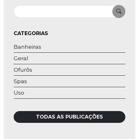
Pesquisar
CATEGORIAS
Banheiras
Geral
Ofurôs
Spas
Uso
TODAS AS PUBLICAÇÕES