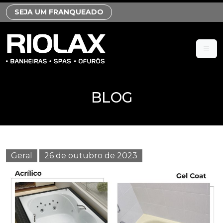
SEJA UM FRANQUEADO
BLOG
Geral
26 de outubro de 2023