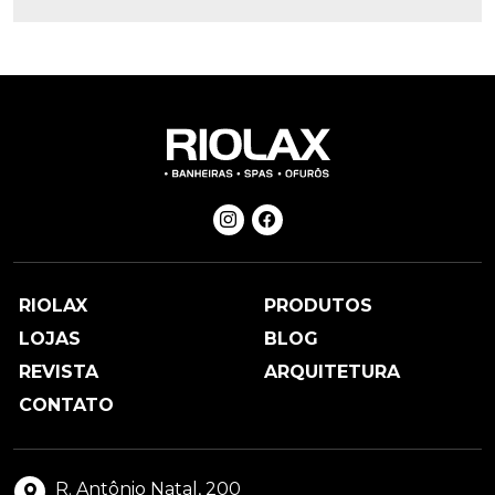
RIOLAX
PRODUTOS
LOJAS
BLOG
REVISTA
ARQUITETURA
CONTATO
R. Antônio Natal, 200