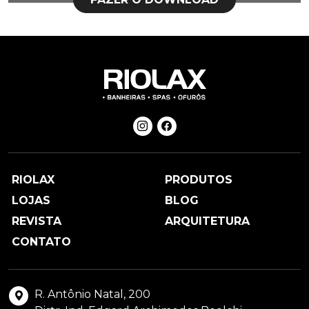
RIOLAX
PRODUTOS
LOJAS
BLOG
REVISTA
ARQUITETURA
CONTATO
R. Antônio Natal, 200