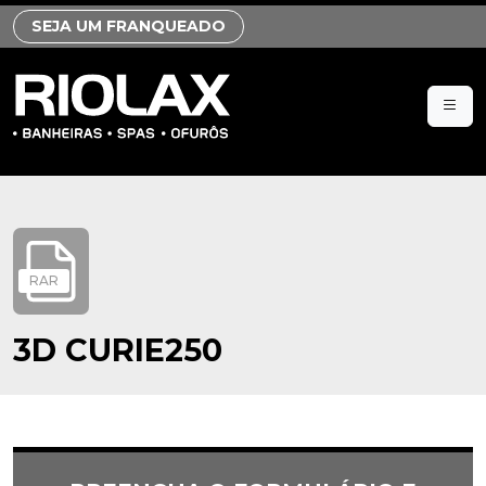
SEJA UM FRANQUEADO
RAR
3D CURIE250