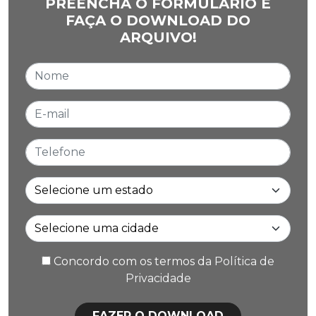
PREENCHA O FORMULÁRIO E
FAÇA O DOWNLOAD DO
ARQUIVO!
Nome
E-mail
Telefone
Estado
Cidade
Concordo com os termos da
Política de
Privacidade