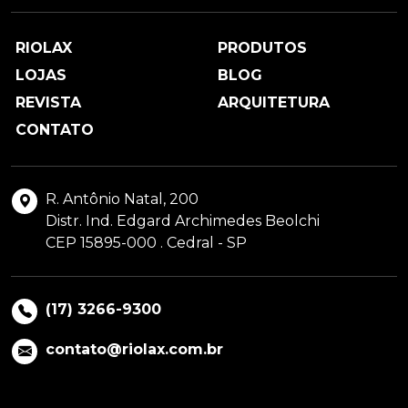
RIOLAX
PRODUTOS
LOJAS
BLOG
REVISTA
ARQUITETURA
CONTATO
R. Antônio Natal, 200
Distr. Ind. Edgard Archimedes Beolchi
CEP 15895-000 . Cedral - SP
(17) 3266-9300
contato@riolax.com.br