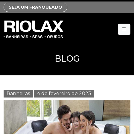
SEJA UM FRANQUEADO
BLOG
Banheiras
4 de fevereiro de 2023