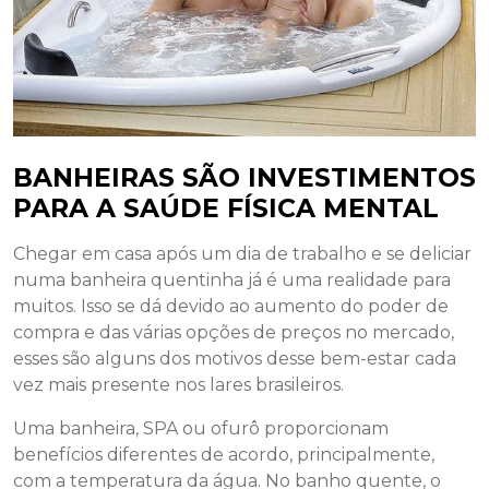
BANHEIRAS SÃO INVESTIMENTOS
PARA A SAÚDE FÍSICA MENTAL
Chegar em casa após um dia de trabalho e se deliciar
numa banheira quentinha já é uma realidade para
muitos. Isso se dá devido ao aumento do poder de
compra e das várias opções de preços no mercado,
esses são alguns dos motivos desse bem-estar cada
vez mais presente nos lares brasileiros.
Uma banheira, SPA ou ofurô proporcionam
benefícios diferentes de acordo, principalmente,
com a temperatura da água. No banho quente, o