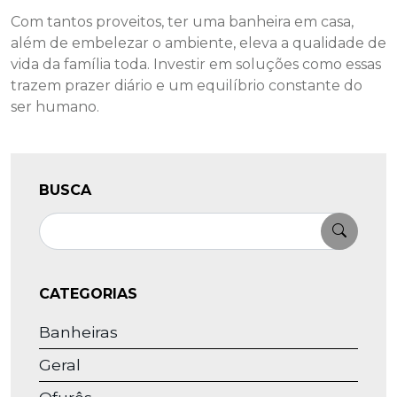
Com tantos proveitos, ter uma banheira em casa,
além de embelezar o ambiente, eleva a qualidade de
vida da família toda. Investir em soluções como essas
trazem prazer diário e um equilíbrio constante do
ser humano.
BUSCA
Pesquisar
CATEGORIAS
Banheiras
Geral