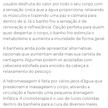
usuário desfruta do calor por todo o seu corpo com
a sensação única que a água proporciona, relaxando
os músculos e trazendo uma paz e calmaria para
dentro de si. Já o banho frio a sensação é de
renovação e refrescância. Opção perfeita para quem
quer despertar o corpo, o banho frio estimula o
metabolismo e aumenta a imunidade de forma geral.
A banheira ainda pode apresentar alternativas
opcionais que aumentam ainda mais sua cartela de
vantagens. Algumas podem vir acopladas com
cabeceira estofada para encosto da cabeça e
relaxamento do pescoço.
A hidromassagem é feita por vários jatos d’água que
pressionam e massageiam o corpo, ativando a
circulação e fazendo uma pequena drenagem
linfática. A cromoterapia é o uso de luzes coloridas
dentro da banheira para a cura de diversos males.