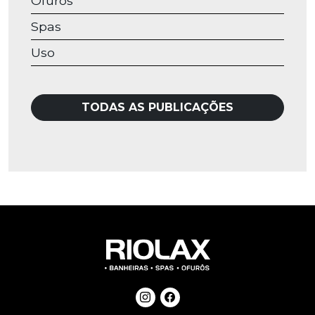
Ofurôs
Spas
Uso
TODAS AS PUBLICAÇÕES