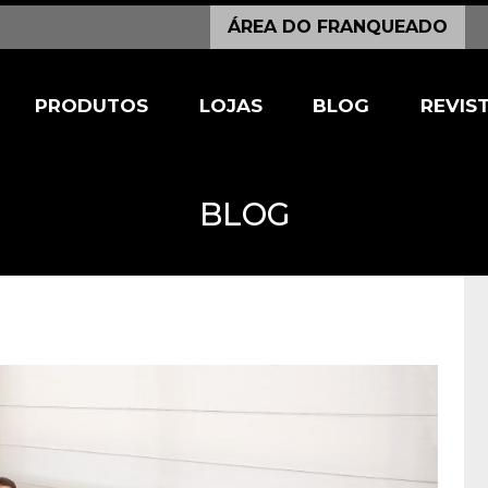
ÁREA DO FRANQUEADO
PRODUTOS
LOJAS
BLOG
REVIS
BLOG