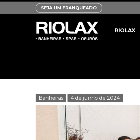
SEJA UM FRANQUEADO
RIOLAX
Banheiras
4 de junho de 2024