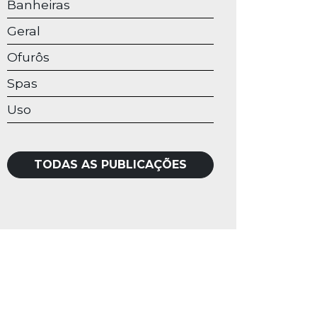
Banheiras
Geral
Ofurôs
Spas
Uso
TODAS AS PUBLICAÇÕES