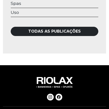
Spas
Uso
TODAS AS PUBLICAÇÕES