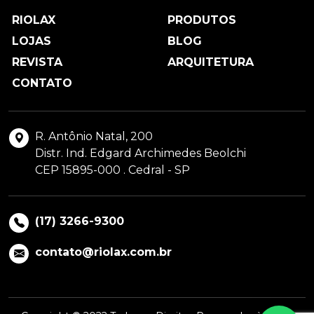
RIOLAX
PRODUTOS
LOJAS
BLOG
REVISTA
ARQUITETURA
CONTATO
R. Antônio Natal, 200
Distr. Ind. Edgard Archimedes Beolchi
CEP 15895-000 . Cedral - SP
(17) 3266-9300
contato@riolax.com.br