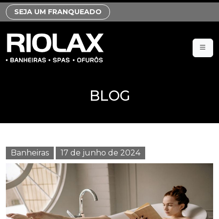
SEJA UM FRANQUEADO
BLOG
Banheiras
17 de junho de 2024