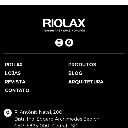
RIOLAX
PRODUTOS
LOJAS
BLOG
REVISTA
ARQUITETURA
CONTATO
R. Antônio Natal, 200
Distr. Ind. Edgard Archimedes Beolchi
CEP 15895-000 . Cedral - SP