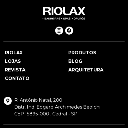
RIOLAX
PRODUTOS
LOJAS
BLOG
REVISTA
ARQUITETURA
CONTATO
R. Antônio Natal, 200
Distr. Ind. Edgard Archimedes Beolchi
CEP 15895-000 . Cedral - SP