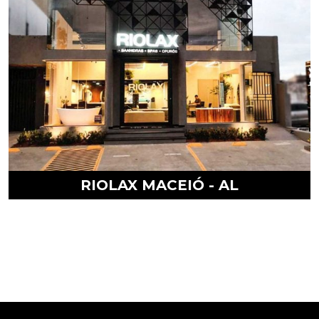
RIOLAX MACEIÓ - AL