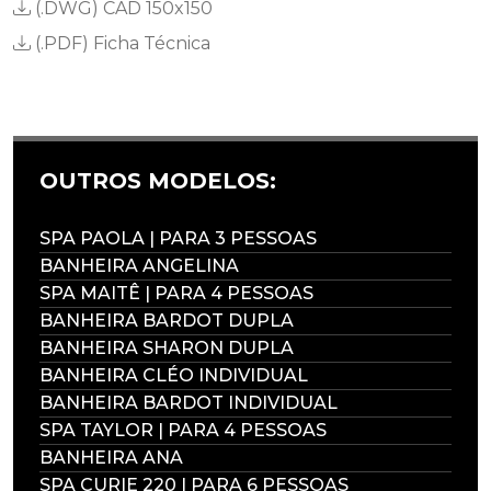
(.DWG)
CAD 150x150
(.PDF)
Ficha Técnica
OUTROS MODELOS:
SPA PAOLA | PARA 3 PESSOAS
BANHEIRA ANGELINA
SPA MAITÊ | PARA 4 PESSOAS
BANHEIRA BARDOT DUPLA
BANHEIRA SHARON DUPLA
BANHEIRA CLÉO INDIVIDUAL
BANHEIRA BARDOT INDIVIDUAL
SPA TAYLOR | PARA 4 PESSOAS
BANHEIRA ANA
SPA CURIE 220 | PARA 6 PESSOAS