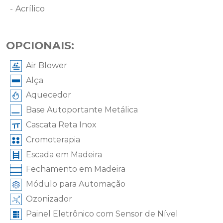
Acrílico
OPCIONAIS:
Air Blower
Alça
Aquecedor
Base Autoportante Metálica
Cascata Reta Inox
Cromoterapia
Escada em Madeira
Fechamento em Madeira
Módulo para Automação
Ozonizador
Painel Eletrônico com Sensor de Nível