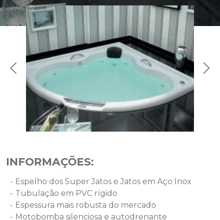
INFORMAÇÕES:
Espelho dos Super Jatos e Jatos em Aço Inox
Tubulação em PVC rígido
Espessura mais robusta do mercado
Motobomba silenciosa e autodrenante