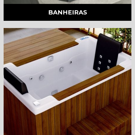
BANHEIRAS