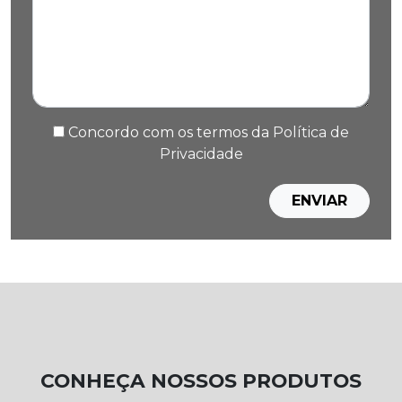
Concordo com os termos da
Política de
Privacidade
CONHEÇA NOSSOS PRODUTOS