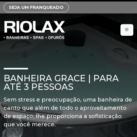
SEJA UM FRANQUEADO
BANHEIRA GRACE | PARA
ATÉ 3 PESSOAS
Sem stress e preocupação, uma banheira de
canto que além de todo o aproveitamento
de espaço, lhe proporciona a sofisticação
que você merece.