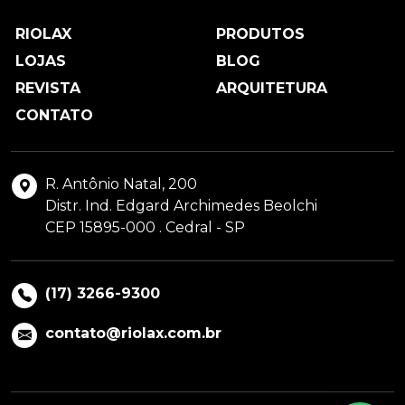
RIOLAX
PRODUTOS
LOJAS
BLOG
REVISTA
ARQUITETURA
CONTATO
R. Antônio Natal, 200
Distr. Ind. Edgard Archimedes Beolchi
CEP 15895-000 . Cedral - SP
(17) 3266-9300
contato@riolax.com.br