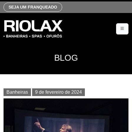
SEJA UM FRANQUEADO
BLOG
Banheiras
9 de fevereiro de 2024