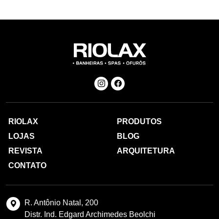
RIOLAX
PRODUTOS
LOJAS
BLOG
REVISTA
ARQUITETURA
CONTATO
R. Antônio Natal, 200
Distr. Ind. Edgard Archimedes Beolchi