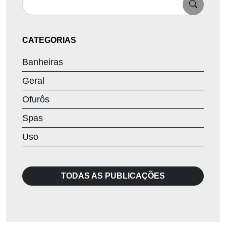
CATEGORIAS
Banheiras
Geral
Ofurôs
Spas
Uso
TODAS AS PUBLICAÇÕES