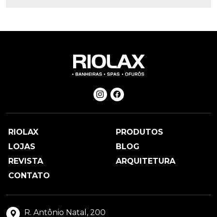
RIOLAX
PRODUTOS
LOJAS
BLOG
REVISTA
ARQUITETURA
CONTATO
R. Antônio Natal, 200