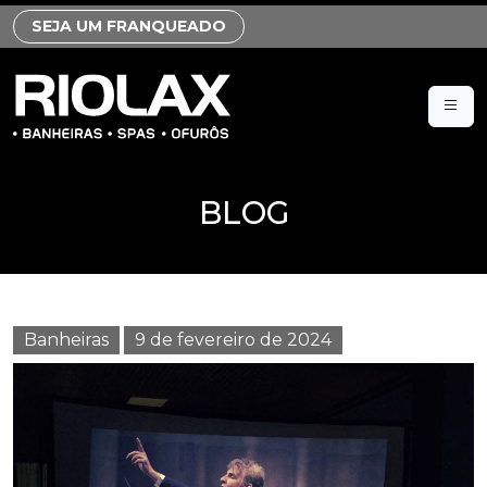
SEJA UM FRANQUEADO
BLOG
Banheiras
9 de fevereiro de 2024