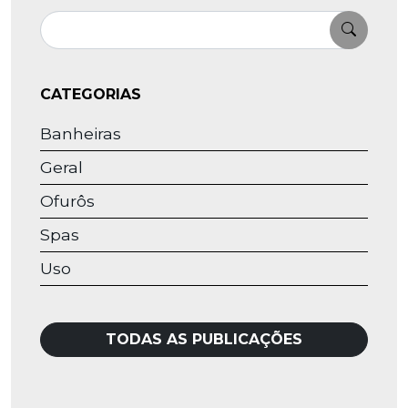
Pesquisar
CATEGORIAS
Banheiras
Geral
Ofurôs
Spas
Uso
TODAS AS PUBLICAÇÕES