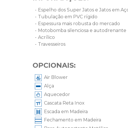
Espelho dos Super Jatos e Jatos em Aç
Tubulação em PVC rígido
Espessura mais robusta do mercado
Motobomba silenciosa e autodrenante
Acrílico
Travesseiros
OPCIONAIS:
Air Blower
Alça
Aquecedor
Cascata Reta Inox
Escada em Madeira
Fechamento em Madeira