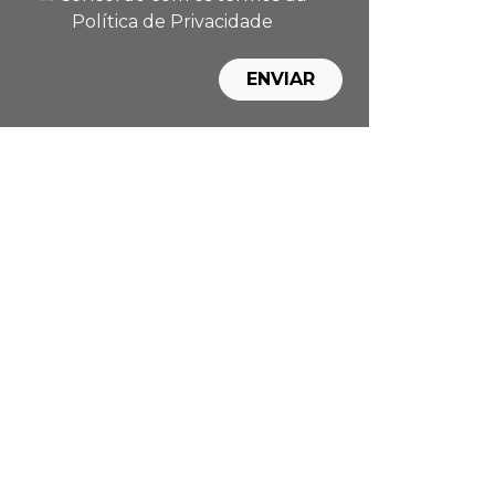
Política de Privacidade