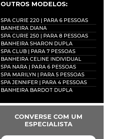
OUTROS MODELOS:
SPA CURIE 220 | PARA 6 PESSOAS
BANHEIRA DIANA
SPA CURIE 250 | PARA 8 PESSOAS
BANHEIRA SHARON DUPLA
SPA CLUB | PARA 7 PESSOAS
BANHEIRA CELINE INDIVIDUAL
SPA NARA | PARA 6 PESSOAS
SPA MARILYN | PARA 5 PESSOAS
SPA JENNIFER | PARA 4 PESSOAS
BANHEIRA BARDOT DUPLA
CONVERSE COM UM
ESPECIALISTA
Nome