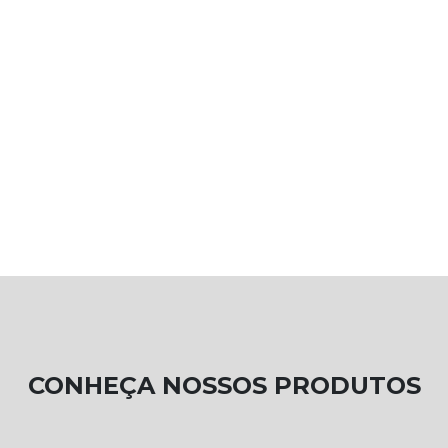
CONHEÇA NOSSOS PRODUTOS