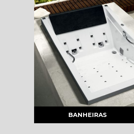
BANHEIRAS