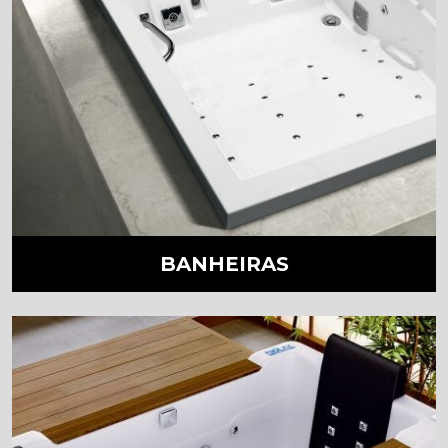
BANHEIRAS