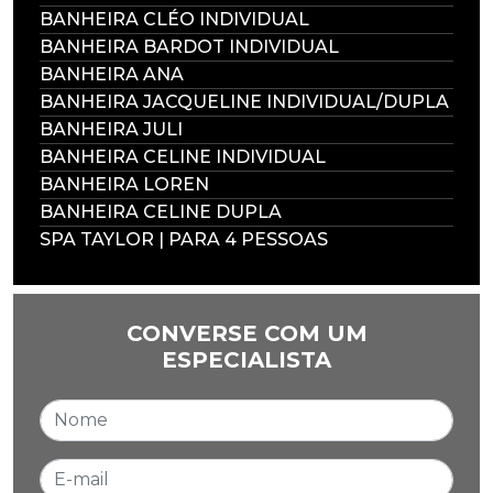
BANHEIRA CLÉO INDIVIDUAL
BANHEIRA BARDOT INDIVIDUAL
BANHEIRA ANA
BANHEIRA JACQUELINE INDIVIDUAL/DUPLA
BANHEIRA JULI
BANHEIRA CELINE INDIVIDUAL
BANHEIRA LOREN
BANHEIRA CELINE DUPLA
SPA TAYLOR | PARA 4 PESSOAS
CONVERSE COM UM
ESPECIALISTA
Nome
E-mail