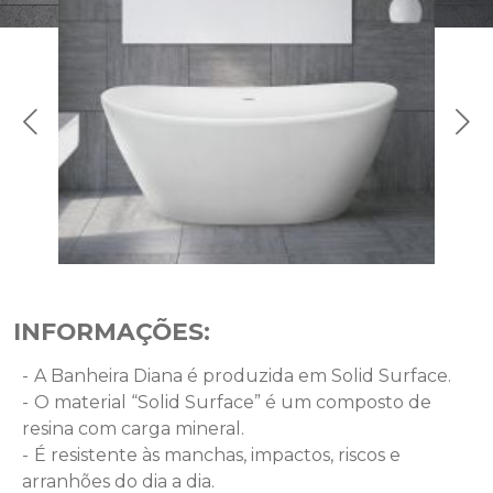
INFORMAÇÕES:
A Banheira Diana é produzida em Solid Surface.
O material “Solid Surface” é um composto de
resina com carga mineral.
É resistente às manchas, impactos, riscos e
arranhões do dia a dia.