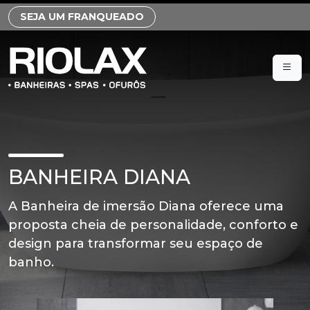
SEJA UM FRANQUEADO
BANHEIRA DIANA
A Banheira de imersão Diana oferece uma
proposta cheia de personalidade, conforto e
design para transformar seu espaço de
banho.