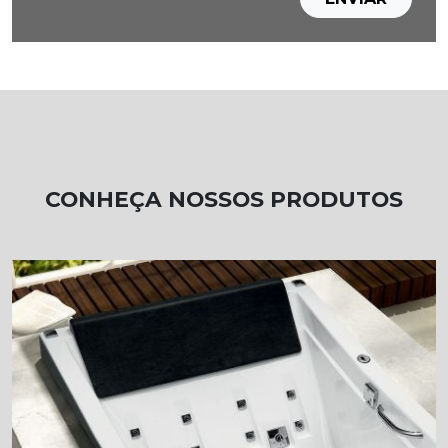
CONHEÇA NOSSOS PRODUTOS