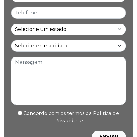
Telefone
Estado
Cidade
Mensagem
Concordo com os termos da
Política de
Privacidade