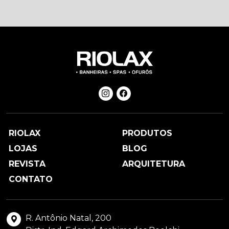
RIOLAX
PRODUTOS
LOJAS
BLOG
REVISTA
ARQUITETURA
CONTATO
R. Antônio Natal, 200